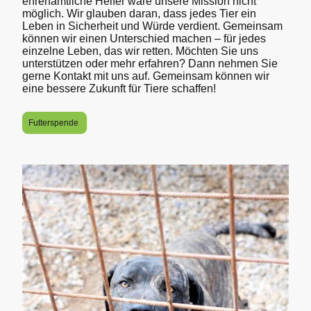
ehrenamtliche Helfer wäre unsere Mission nicht
möglich. Wir glauben daran, dass jedes Tier ein
Leben in Sicherheit und Würde verdient. Gemeinsam
können wir einen Unterschied machen – für jedes
einzelne Leben, das wir retten. Möchten Sie uns
unterstützen oder mehr erfahren? Dann nehmen Sie
gerne Kontakt mit uns auf. Gemeinsam können wir
eine bessere Zukunft für Tiere schaffen!
Futterspende