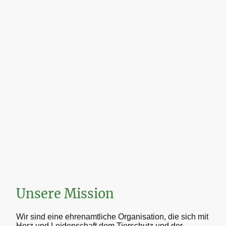
Unsere Mission
Wir sind eine ehrenamtliche Organisation, die sich mit
Herz und Leidenschaft dem Tierschutz und der